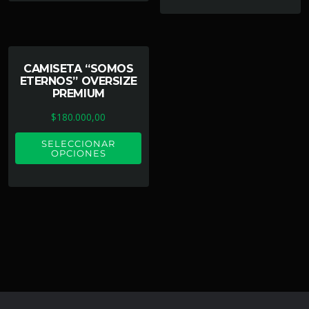
CAMISETA “SOMOS
ETERNOS” OVERSIZE
PREMIUM
$
180.000,00
SELECCIONAR
OPCIONES