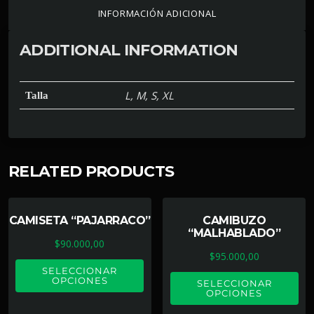
INFORMACIÓN ADICIONAL
ADDITIONAL INFORMATION
L, M, S, XL
Talla
RELATED PRODUCTS
CAMISETA “PAJARRACO”
CAMIBUZO
“MALHABLADO”
$
90.000,00
$
95.000,00
SELECCIONAR
OPCIONES
SELECCIONAR
OPCIONES