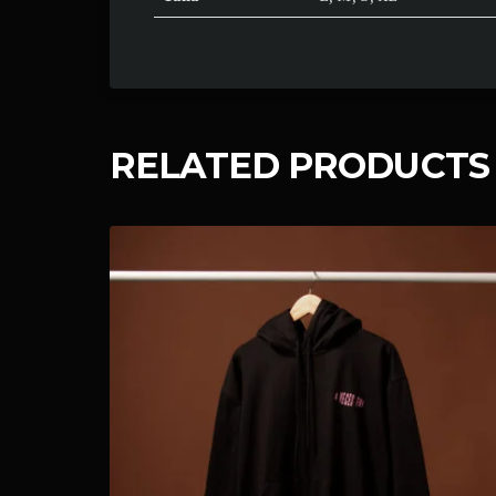
RELATED PRODUCTS