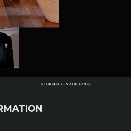
INFORMACIÓN ADICIONAL
ORMATION