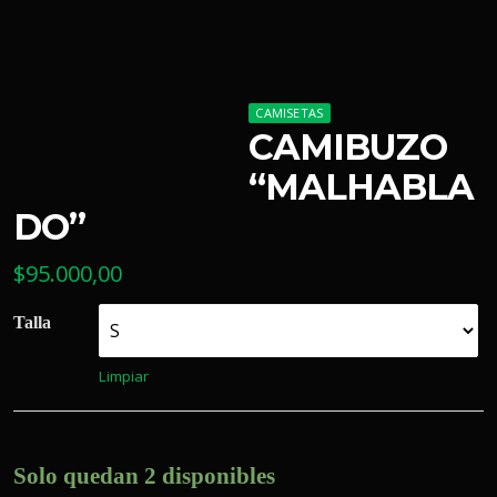
CAMISETAS
CAMIBUZO
“MALHABLA
DO”
$
95.000,00
Talla
Limpiar
Solo quedan 2 disponibles