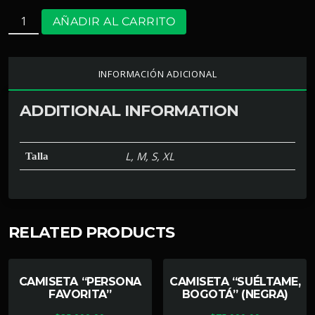
AÑADIR AL CARRITO
INFORMACIÓN ADICIONAL
ADDITIONAL INFORMATION
L, M, S, XL
Talla
RELATED PRODUCTS
CAMISETA “PERSONA
CAMISETA “SUÉLTAME,
FAVORITA”
BOGOTÁ” (NEGRA)