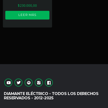
$
230.000,00
LEER MÁS
DIAMANTE ELÉCTRICO - TODOS LOS DERECHOS
RESERVADOS - 2012-2025