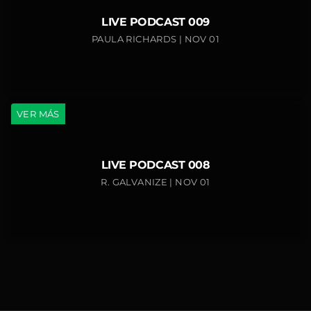
LIVE PODCAST 009
PAULA RICHARDS | NOV 01
VER MÁS
LIVE PODCAST 008
R. GALVANIZE | NOV 01