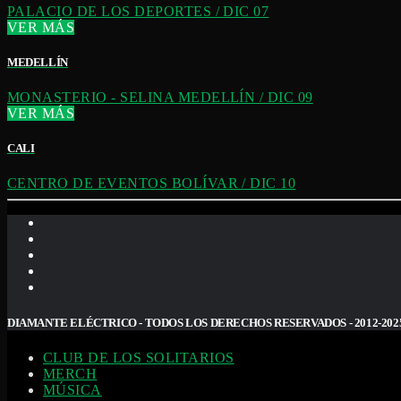
PALACIO DE LOS DEPORTES / DIC 07
VER MÁS
MEDELLÍN
MONASTERIO - SELINA MEDELLÍN / DIC 09
VER MÁS
CALI
CENTRO DE EVENTOS BOLÍVAR / DIC 10
DIAMANTE ELÉCTRICO - TODOS LOS DERECHOS RESERVADOS - 2012-202
CLUB DE LOS SOLITARIOS
MERCH
MÚSICA