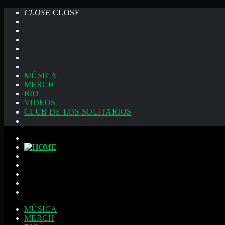
CLOSE
CLOSE
MÚSICA
MERCH
BIO
VIDEOS
CLUB DE LOS SOLITARIOS
MÚSICA
MERCH